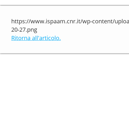
https://www.ispaam.cnr.it/wp-content/uplo
20-27.png
Ritorna all'articolo.