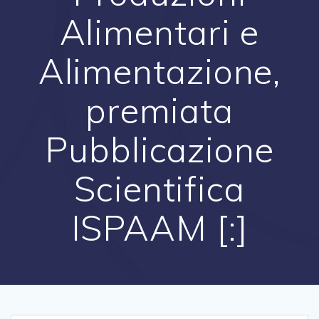
Alimentari e
Alimentazione,
premiata
Pubblicazione
Scientifica
ISPAAM [:]