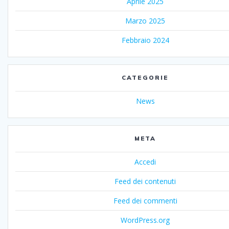
Aprile 2025
Marzo 2025
Febbraio 2024
CATEGORIE
News
META
Accedi
Feed dei contenuti
Feed dei commenti
WordPress.org