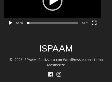
00:00
01:01
ISPAAM
© 2026 ISPAAM. Realizzato con WordPress e con il tema
Mesmerize