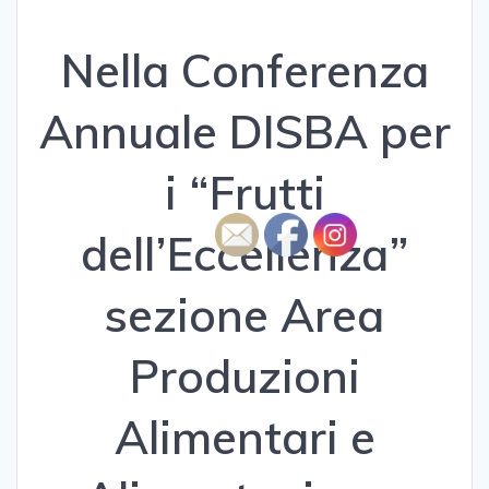
Nella Conferenza
Annuale DISBA per
i “Frutti
dell’Eccellenza”
sezione Area
Produzioni
Alimentari e