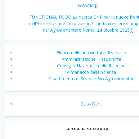
ISPAAM [:]
FUNCTIONAL FOOD La ricerca CNR per le nuove front
dell’Alimentazione: l’innovazione che fa crescere le im
dell’Agroalimentare Roma, 24 ottobre 2025[:]
Elenco delle autovetture di servizio
Amministrazione Trasparente
Consiglio Nazionale delle Ricerche
Almanacco della Scienza
Dipartimento di Scienze Bio Agroalimentari
Esito Gare
AREA RISERVATA