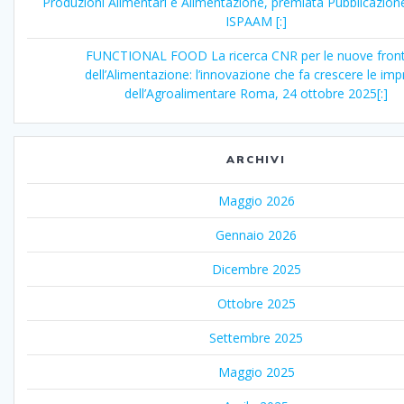
Produzioni Alimentari e Alimentazione, premiata Pubblicazione
ISPAAM [:]
FUNCTIONAL FOOD La ricerca CNR per le nuove front
dell’Alimentazione: l’innovazione che fa crescere le im
dell’Agroalimentare Roma, 24 ottobre 2025[:]
ARCHIVI
Maggio 2026
Gennaio 2026
Dicembre 2025
Ottobre 2025
Settembre 2025
Maggio 2025