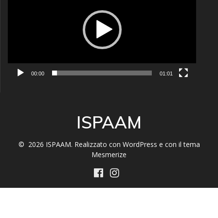
00:00
01:01
ISPAAM
© 2026 ISPAAM. Realizzato con WordPress e con il tema
Mesmerize