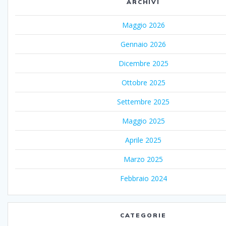
ARCHIVI
Maggio 2026
Gennaio 2026
Dicembre 2025
Ottobre 2025
Settembre 2025
Maggio 2025
Aprile 2025
Marzo 2025
Febbraio 2024
CATEGORIE