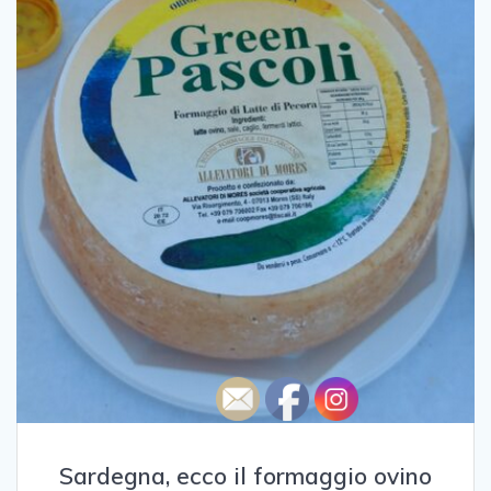
Sardegna, ecco il formaggio ovino