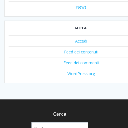
News
META
Accedi
Feed dei contenuti
Feed dei commenti
WordPress.org
Cerca
Ricerca