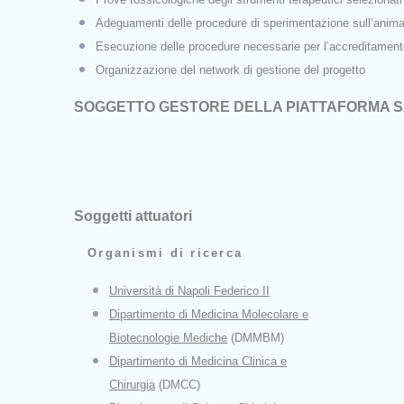
Adeguamenti delle procedure di sperimentazione sull’ani
Esecuzione delle procedure necessarie per l’a
Organizzazione del network di gestione del progetto
SOGGETTO GESTORE DELLA PIATTAFORMA S
Soggetti attuatori
Organismi di ricerca
Università di Napoli Federico II
Dipartimento di Medicina Molecolare e
Biotecnologie Mediche
(DMMBM)
Dipartimento di Medicina Clinica e
Chirurgia
(DMCC)