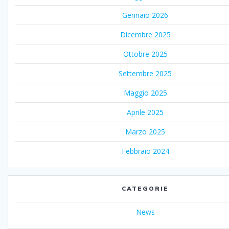
Gennaio 2026
Dicembre 2025
Ottobre 2025
Settembre 2025
Maggio 2025
Aprile 2025
Marzo 2025
Febbraio 2024
CATEGORIE
News