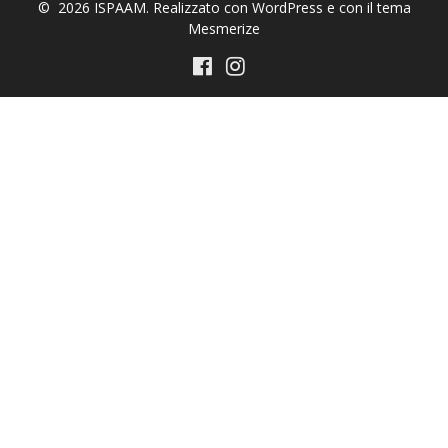
© 2026 ISPAAM. Realizzato con WordPress e con il tema
Mesmerize