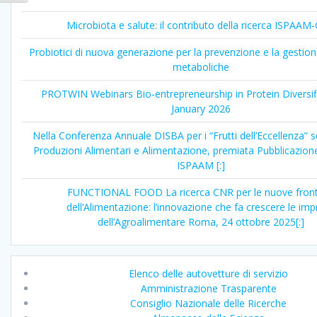
Microbiota e salute: il contributo della ricerca ISPAA
Probiotici di nuova generazione per la prevenzione e la gestion
metaboliche
PROTWIN Webinars Bio-entrepreneurship in Protein Diversif
January 2026
Nella Conferenza Annuale DISBA per i “Frutti dell’Eccellenza” 
Produzioni Alimentari e Alimentazione, premiata Pubblicazione
ISPAAM [:]
FUNCTIONAL FOOD La ricerca CNR per le nuove front
dell’Alimentazione: l’innovazione che fa crescere le im
dell’Agroalimentare Roma, 24 ottobre 2025[:]
Elenco delle autovetture di servizio
Amministrazione Trasparente
Consiglio Nazionale delle Ricerche