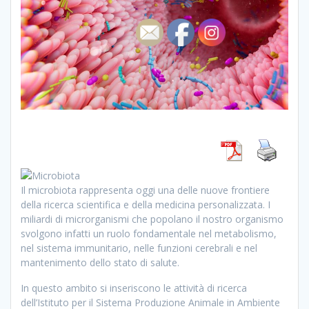
Il microbiota rappresenta oggi una delle nuove frontiere
della ricerca scientifica e della medicina personalizzata. I
miliardi di microrganismi che popolano il nostro organismo
svolgono infatti un ruolo fondamentale nel metabolismo,
nel sistema immunitario, nelle funzioni cerebrali e nel
mantenimento dello stato di salute.
In questo ambito si inseriscono le attività di ricerca
dell’Istituto per il Sistema Produzione Animale in Ambiente