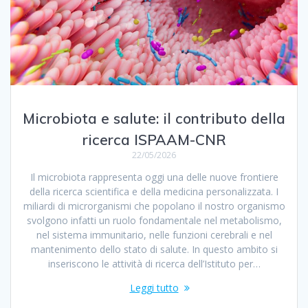
Microbiota e salute: il contributo della
ricerca ISPAAM-CNR
22/05/2026
Il microbiota rappresenta oggi una delle nuove frontiere
della ricerca scientifica e della medicina personalizzata. I
miliardi di microrganismi che popolano il nostro organismo
svolgono infatti un ruolo fondamentale nel metabolismo,
nel sistema immunitario, nelle funzioni cerebrali e nel
mantenimento dello stato di salute. In questo ambito si
inseriscono le attività di ricerca dell’Istituto per…
Leggi tutto