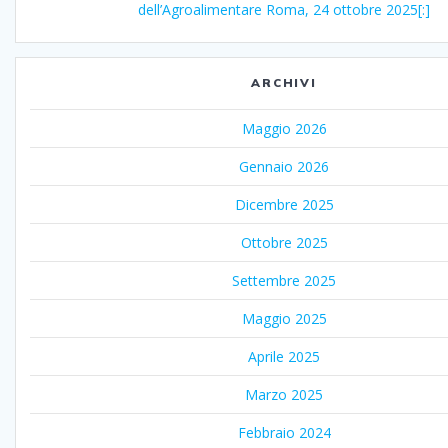
dell’Agroalimentare Roma, 24 ottobre 2025[:]
ARCHIVI
Maggio 2026
Gennaio 2026
Dicembre 2025
Ottobre 2025
Settembre 2025
Maggio 2025
Aprile 2025
Marzo 2025
Febbraio 2024