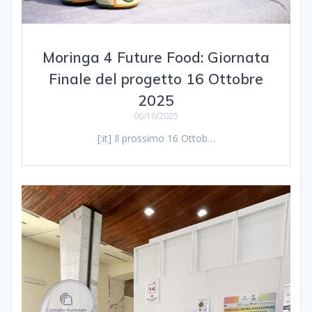
Moringa 4 Future Food: Giornata
Finale del progetto 16 Ottobre
2025
06/10/2025
[:it] Il prossimo 16 Ottob…