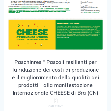
Paschinres “ Pascoli resilienti per
la riduzione dei costi di produzione
e il miglioramento della qualità dei
prodotti” alla manifestazione
Internazionale CHEESE di Bra (CN)
[:]
29/09/2025