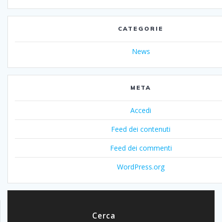
CATEGORIE
News
META
Accedi
Feed dei contenuti
Feed dei commenti
WordPress.org
Cerca