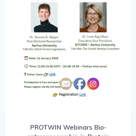
PROTWIN Webinars Bio-