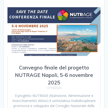
Convegno finale del progetto
NUTRAGE Napoli, 5-6 novembre
2025
17/10/2025
Il progetto NUTRAGE (Nutrizione, Alimentazione e
Invecchiamento Attivo) è un’iniziativa multidisciplinare
promossa e sviluppata dal Consiglio Nazionale delle