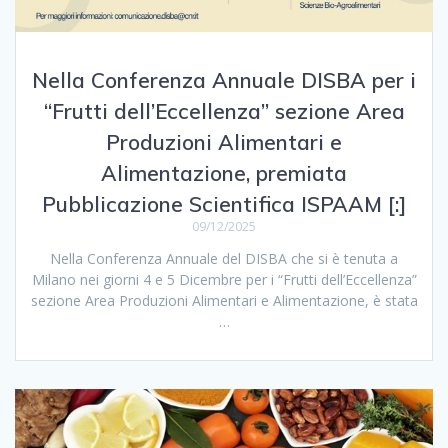
Nella Conferenza Annuale DISBA per i
“Frutti dell’Eccellenza” sezione Area
Produzioni Alimentari e
Alimentazione, premiata
Pubblicazione Scientifica ISPAAM [:]
09/12/2025
Nella Conferenza Annuale del DISBA che si è tenuta a
Milano nei giorni 4 e 5 Dicembre per i “Frutti dell’Eccellenza”
sezione Area Produzioni Alimentari e Alimentazione, è stata
…