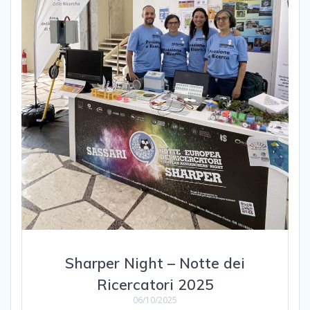
Sharper Night – Notte dei
Ricercatori 2025
06/10/2025