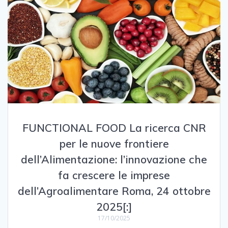
FUNCTIONAL FOOD La ricerca CNR
per le nuove frontiere
dell’Alimentazione: l’innovazione che
fa crescere le imprese
dell’Agroalimentare Roma, 24 ottobre
2025[:]
17/10/2025