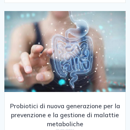
Probiotici di nuova generazione per la
prevenzione e la gestione di malattie
metaboliche